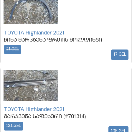
TOYOTA Highlander 2021
წინა მარცხენა ფრთის მოლდინგი
21 GEL
17 GEL
TOYOTA Highlander 2021
მარჯვენა საფეხური (#701314)
131 GEL
105 GEL