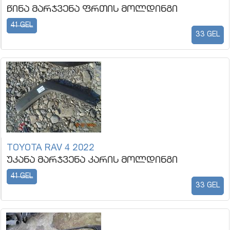
წინა მარჯვენა ფრთის მოლდინგი
41 GEL
33 GEL
TOYOTA RAV 4 2022
უკანა მარჯვენა კარის მოლდინგი
41 GEL
33 GEL