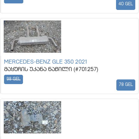
40 GEL
MERCEDES-BENZ GLE 350 2021
მაყუჩის უკანა ნაწილი (#701257)
98 GEL
78 GEL