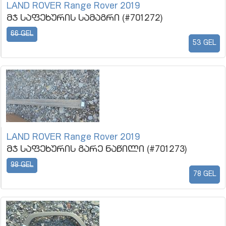
LAND ROVER Range Rover 2019
მჯ საფეხურის სამაგრი (#701272)
66 GEL
53 GEL
LAND ROVER Range Rover 2019
მჯ საფეხურის გარე ნაწილი (#701273)
98 GEL
78 GEL