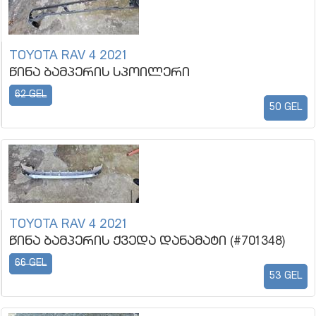
TOYOTA RAV 4 2021
წინა ბამპერის სპოილერი
62 GEL
50 GEL
TOYOTA RAV 4 2021
წინა ბამპერის ქვედა დანამატი (#701348)
66 GEL
53 GEL