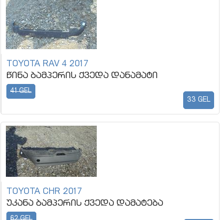
TOYOTA RAV 4 2017
წინა ბამპერის ქვედა დანამატი
41 GEL
33 GEL
TOYOTA CHR 2017
უკანა ბამპერის ქვედა დამატება
62 GEL