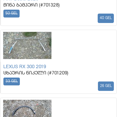
წინა ბამპერი (#701328)
50 GEL
40 GEL
LEXUS RX 300 2019
ცხაურის ნიკელი (#701209)
33 GEL
26 GEL