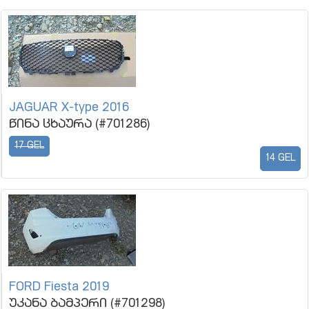
JAGUAR X-type 2016
წინა ცხაურა (#701286)
17 GEL
14 GEL
FORD Fiesta 2019
უკანა ბამპერი (#701298)