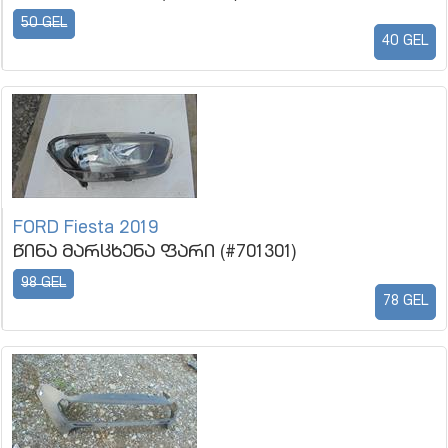
50 GEL
40 GEL
FORD Fiesta 2019
წინა მარცხენა ფარი (#701301)
98 GEL
78 GEL