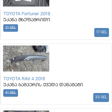
TOYOTA Fortuner 2019
უკანა შხეფამრიდი
21 GEL
17 GEL
TOYOTA RAV 4 2016
უკანა ბამპერის ქვედა დანამატი
41 GEL
33 GEL