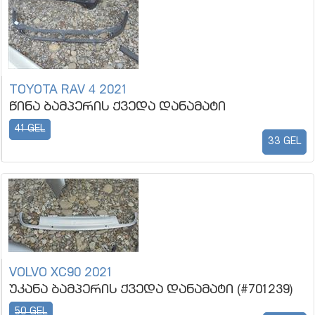
TOYOTA RAV 4 2021
წინა ბამპერის ქვედა დანამატი
41 GEL
33 GEL
VOLVO XC90 2021
უკანა ბამპერის ქვედა დანამატი (#701239)
50 GEL