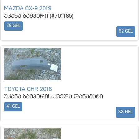
MAZDA CX-9 2019
უკანა ბამპერი (#701185)
78 GEL
62 GEL
TOYOTA CHR 2018
უკანა ბამპერის ქვედა დანამატი
41 GEL
33 GEL