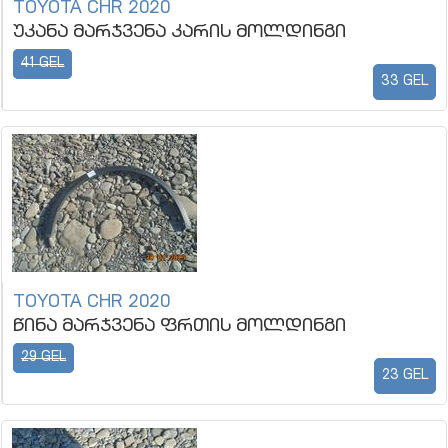
TOYOTA CHR 2020
უკანა მარჯვენა კარის მოლდინგი
41 GEL
33 GEL
TOYOTA CHR 2020
წინა მარჯვენა ფრთის მოლდინგი
29 GEL
23 GEL