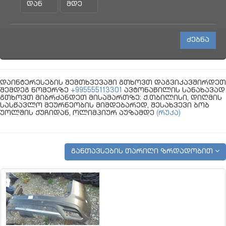
დაინტერესების შემთხვევაში გთხოვთ დაგვიკავშირდეთ
შემდეგ ნომერზე
+995555113301
ავტონაწილის სანახავად
გთხოვთ მიბრძანდეთ მისამართზე: ქ.თბილისი, დიღმის
სასწავლო მეურნეობის მიმდებარედ, შესახვევი ბობ
უოლშის ქუჩიდან, ოლიმპიურ აუზამდე
(რუკა)
განთავსების თარიღი ზრდადობით