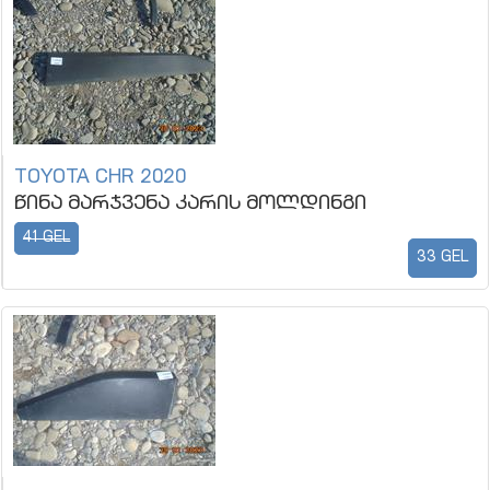
TOYOTA CHR 2020
წინა მარჯვენა კარის მოლდინგი
41 GEL
33 GEL