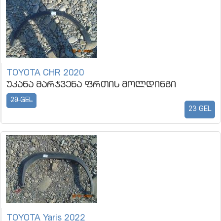
TOYOTA CHR 2020
უკანა მარჯვენა ფრთის მოლდინგი
29 GEL
23 GEL
TOYOTA Yaris 2022