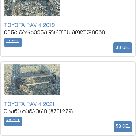
TOYOTA RAV 4 2019
წინა მარჯვენა ფრთის მოლდინგი
41 GEL
33 GEL
TOYOTA RAV 4 2021
უკანა ბამპერი (#701279)
66 GEL
53 GEL