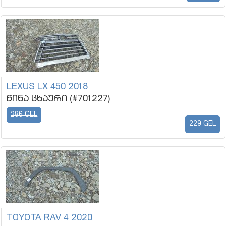
LEXUS LX 450 2018
წინა ცხაური (#701227)
286 GEL
229 GEL
TOYOTA RAV 4 2020