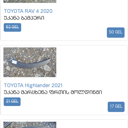
TOYOTA RAV 4 2020
უკანა ბამპერი
62 GEL
50 GEL
TOYOTA Highlander 2021
უკანა მარცხენა ფრთის მოლდინგი
21 GEL
17 GEL