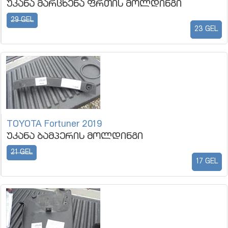
უკანა მარცხენა ფრთის მოლდინგი
29 GEL
23 GEL
TOYOTA Fortuner 2019
უკანა ბამპერის მოლდინგი
21 GEL
17 GEL