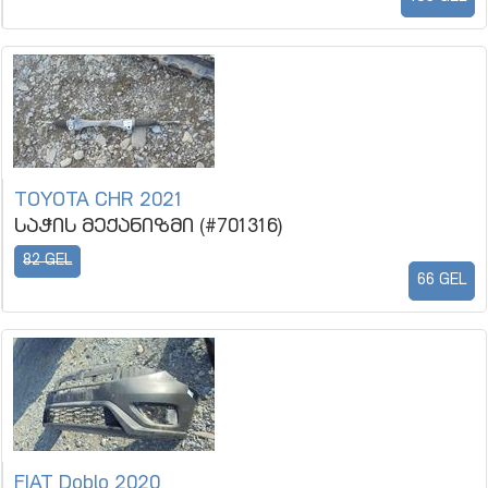
TOYOTA CHR 2021
საჭის მექანიზმი (#701316)
82 GEL
66 GEL
FIAT Doblo 2020