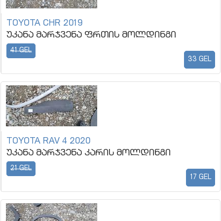
TOYOTA CHR 2019
უკანა მარჯვენა ფრთის მოლდინგი
41 GEL
33 GEL
TOYOTA RAV 4 2020
უკანა მარჯვენა კარის მოლდინგი
21 GEL
17 GEL