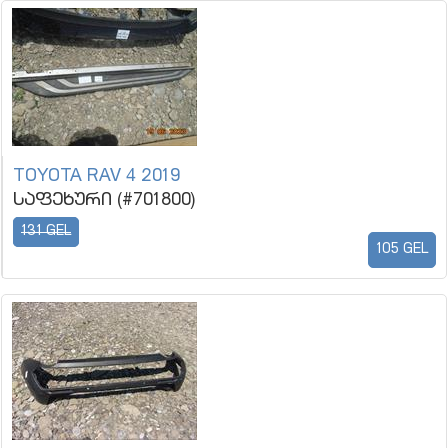
TOYOTA RAV 4 2019
საფეხური (#701800)
131 GEL
105 GEL