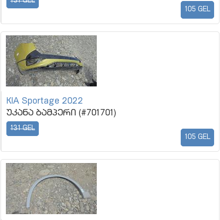
131 GEL
105 GEL
KIA Sportage 2022
უკანა ბამპერი (#701701)
131 GEL
105 GEL