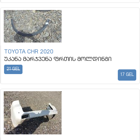
TOYOTA CHR 2020
უკანა მარჯვენა ფრთის მოლდინგი
21 GEL
17 GEL