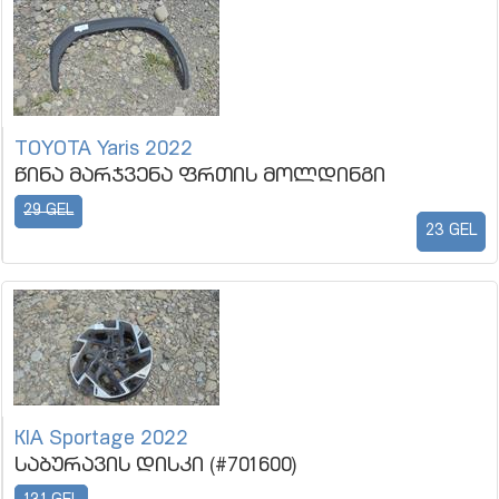
TOYOTA Yaris 2022
წინა მარჯვენა ფრთის მოლდინგი
29 GEL
23 GEL
KIA Sportage 2022
საბურავის დისკი (#701600)