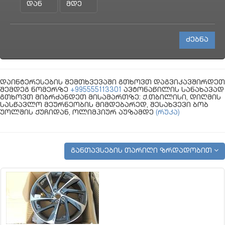
დაინტერესების შემთხვევაში გთხოვთ დაგვიკავშირდეთ
შემდეგ ნომერზე
+995555113301
ავტონაწილის სანახავად
გთხოვთ მიბრძანდეთ მისამართზე: ქ.თბილისი, დიღმის
სასწავლო მეურნეობის მიმდებარედ, შესახვევი ბობ
უოლშის ქუჩიდან, ოლიმპიურ აუზამდე
(რუკა)
განთავსების თარიღი ზრდადობით