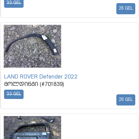
33 GEL
26 GEL
LAND ROVER Defender 2022
მოლდინგი (#701839)
33 GEL
26 GEL