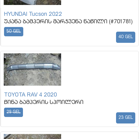
HYUNDAI Tucson 2022
უკანა ბამპერის მარჯვენა ნაწილი (#701781)
50 GEL
40 GEL
TOYOTA RAV 4 2020
წინა ბამპერის სპოილერი
29 GEL
23 GEL