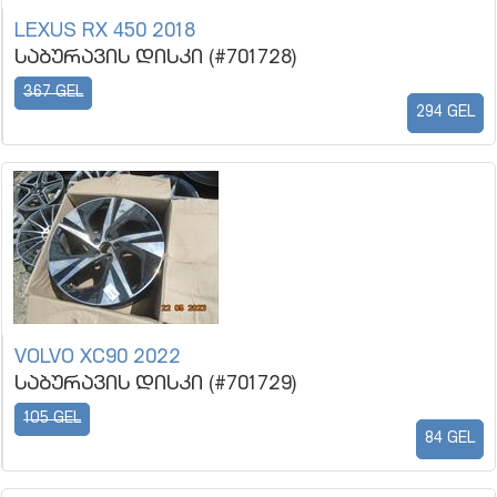
LEXUS RX 450 2018
საბურავის დისკი (#701728)
367 GEL
294 GEL
VOLVO XC90 2022
საბურავის დისკი (#701729)
105 GEL
84 GEL