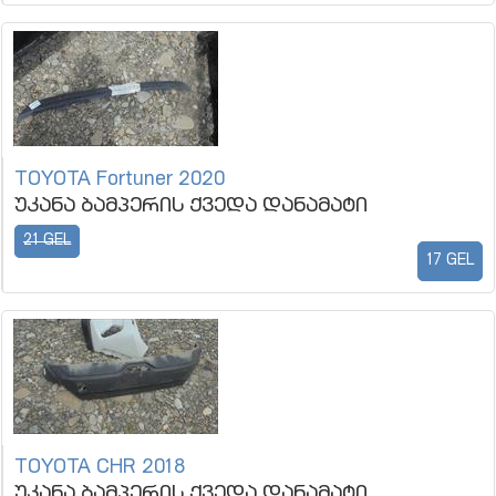
TOYOTA Fortuner 2020
უკანა ბამპერის ქვედა დანამატი
21 GEL
17 GEL
TOYOTA CHR 2018
უკანა ბამპერის ქვედა დანამატი