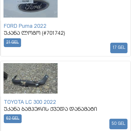
FORD Puma 2022
უკანა ლოგო (#701742)
21 GEL
17 GEL
TOYOTA LC 300 2022
უკანა ბამპერის ქვედა დანამატი
62 GEL
50 GEL