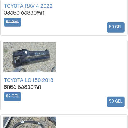
TOYOTA RAV 4 2022
უკანა ბამპერი
62 GEL
50 GEL
TOYOTA LC 150 2018
წინა ბამპერი
62 GEL
50 GEL