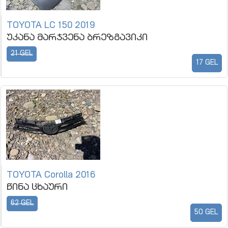
TOYOTA LC 150 2019
უკანა მარჯვენა ბრეზგავიკი
21 GEL
17 GEL
TOYOTA Corolla 2016
წინა ცხაური
62 GEL
50 GEL