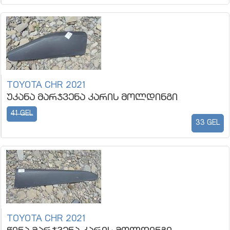
TOYOTA CHR 2021
უკანა მარჯვენა კარის მოლდინგი
41 GEL
33 GEL
TOYOTA CHR 2021