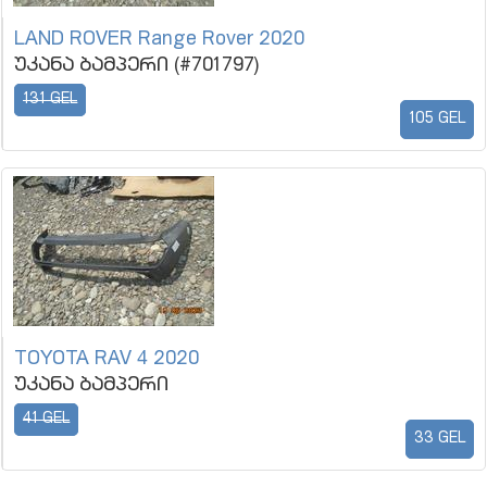
LAND ROVER Range Rover 2020
უკანა ბამპერი (#701797)
131 GEL
105 GEL
TOYOTA RAV 4 2020
უკანა ბამპერი
41 GEL
33 GEL