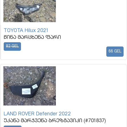
TOYOTA Hilux 2021
წინა მარცხენა ფარი
82 GEL
66 GEL
LAND ROVER Defender 2022
უკანა მარჯვენა ბრეზგავიკი (#701837)