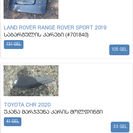
LAND ROVER RANGE ROVER SPORT 2019
საბარგულის კარები (#701840)
131 GEL
105 GEL
TOYOTA CHR 2020
უკანა მარჯვენა კარის მოლდინგი
41 GEL
33 GEL