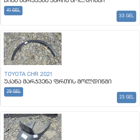
წინა მარჯვენა კარის მოლდინგი
41 GEL
33 GEL
TOYOTA CHR 2021
უკანა მარჯვენა ფრთის მოლდინგი
29 GEL
23 GEL