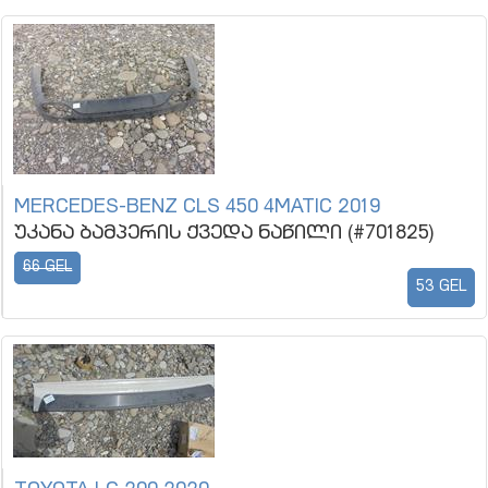
MERCEDES-BENZ CLS 450 4MATIC 2019
უკანა ბამპერის ქვედა ნაწილი (#701825)
66 GEL
53 GEL