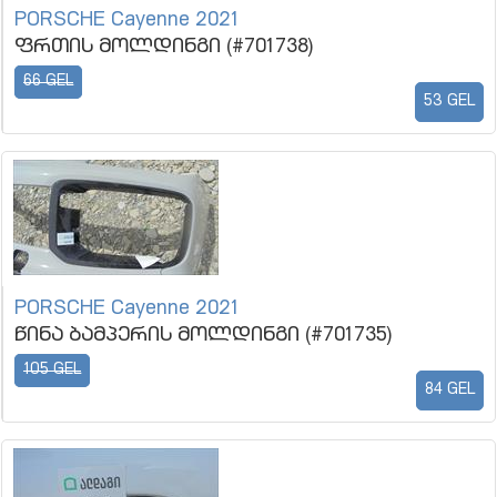
PORSCHE Cayenne 2021
ფრთის მოლდინგი (#701738)
66 GEL
53 GEL
PORSCHE Cayenne 2021
წინა ბამპერის მოლდინგი (#701735)
105 GEL
84 GEL