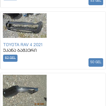
53 GEL
TOYOTA RAV 4 2021
უკანა ბამპერი
62 GEL
50 GEL