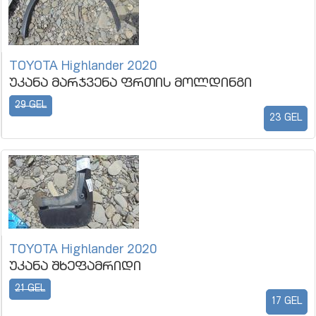
TOYOTA Highlander 2020
უკანა მარჯვენა ფრთის მოლდინგი
29 GEL
23 GEL
TOYOTA Highlander 2020
უკანა შხეფამრიდი
21 GEL
17 GEL