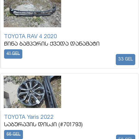
TOYOTA RAV 4 2020
წინა ბამპერის ქვედა დანამატი
41 GEL
33 GEL
TOYOTA Yaris 2022
საბურავის დისკი (#701793)
66 GEL