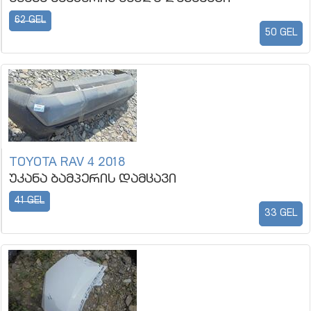
62 GEL
50 GEL
TOYOTA RAV 4 2018
უკანა ბამპერის დამცავი
41 GEL
33 GEL