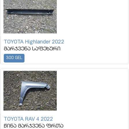
TOYOTA Highlander 2022
მარჯვენა საფეხური
300 GEL
TOYOTA RAV 4 2022
წინა მარჯვენა ფრთა