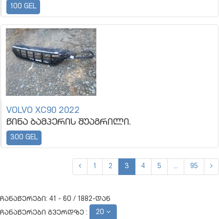
100 GEL
VOLVO XC90 2022
წინა ბამპერის შუაგრილი.
300 GEL
1
2
3
4
5
...
95
ჩანაწერები: 41 - 60 / 1882-დან
20
ჩანაწერები გვერდზე :