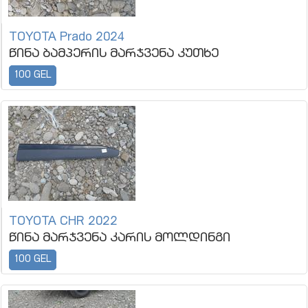
TOYOTA Prado 2024
წინა ბამპერის მარჯვენა კუთხე
100 GEL
TOYOTA CHR 2022
წინა მარჯვენა კარის მოლდინგი
100 GEL