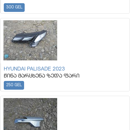
300 GEL
HYUNDAI PALISADE 2023
წინა მარცხენა ზედა ფარი
250 GEL