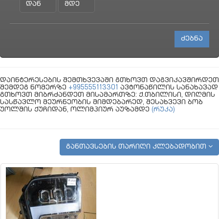
დაინტერესების შემთხვევაში გთხოვთ დაგვიკავშირდეთ
შემდეგ ნომერზე
+995555113301
ავტონაწილის სანახავად
გთხოვთ მიბრძანდეთ მისამართზე: ქ.თბილისი, დიღმის
სასწავლო მეურნეობის მიმდებარედ, შესახვევი ბობ
უოლშის ქუჩიდან, ოლიმპიურ აუზამდე
(რუკა)
განთავსების თარიღი კლებადობით