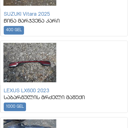
SUZUKI Vitara 2025
წინა მარჯვენა კარი
400 GEL
LEXUS LX600 2023
საბარგულის გრძელი მაშუქი
1000 GEL