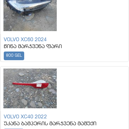
VOLVO XC60 2024
წინა მარჯვენა ფარი
800 GEL
VOLVO XC40 2022
უკანა ბამპერის მარჯვენა მაშუქი