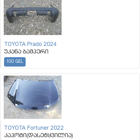
TOYOTA Prado 2024
უკანა ბამპერი
100 GEL
TOYOTA Fortuner 2022
კაპოტი(დასეტყვილია)