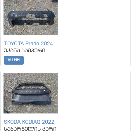
TOYOTA Prado 2024
უკანა ბამპერი
150 GEL
SKODA KODIAQ 2022
საბარგულის კარი.