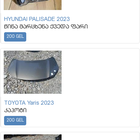
HYUNDAI PALISADE 2023
წინა მარცხენა ქვედა ფარი
200 GEL
TOYOTA Yaris 2023
კაპოტი
200 GEL