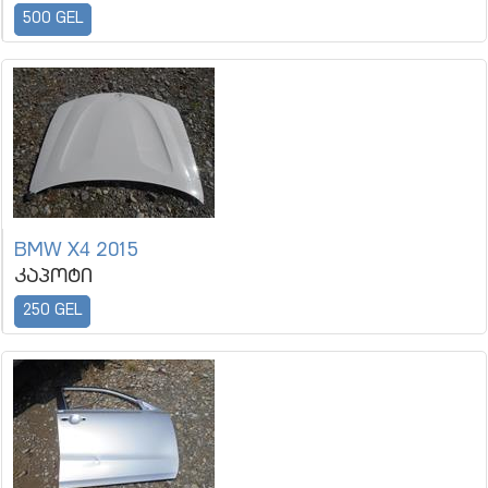
500 GEL
BMW X4 2015
კაპოტი
250 GEL