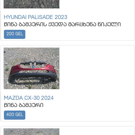
HYUNDAI PALISADE 2023
წინა ბამპერის ქვედა მარცხენა ნიკელი
200 GEL
MAZDA CX-30 2024
წინა ბამპერი
400 GEL