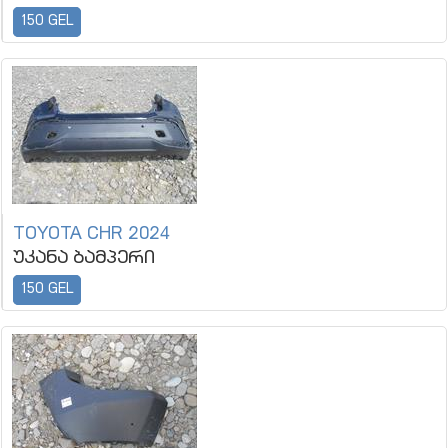
150 GEL
TOYOTA CHR 2024
უკანა ბამპერი
150 GEL