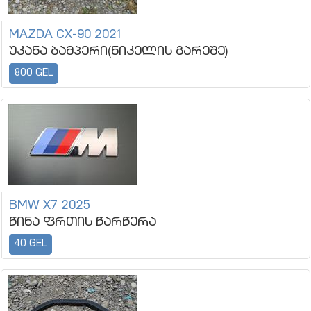
MAZDA CX-90 2021
უკანა ბამპერი(ნიკელის გარეშე)
800 GEL
BMW X7 2025
წინა ფრთის წარწერა
40 GEL