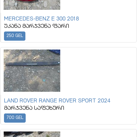
MERCEDES-BENZ E 300 2018
უკანა მარჯვენა ფარი
250 GEL
LAND ROVER RANGE ROVER SPORT 2024
მარჯვენა საფეხური
700 GEL