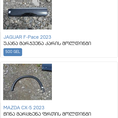
JAGUAR F-Pace 2023
უკანა მარჯვენა კარის მოლდინგი
500 GEL
MAZDA CX-5 2023
წინა მარცხენა ფრთის მოლდინგი