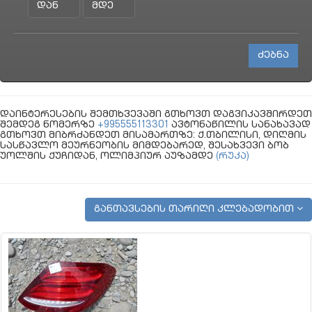
დაინტერესების შემთხვევაში გთხოვთ დაგვიკავშირდეთ
შემდეგ ნომერზე
+995555113301
ავტონაწილის სანახავად
გთხოვთ მიბრძანდეთ მისამართზე: ქ.თბილისი, დიღმის
სასწავლო მეურნეობის მიმდებარედ, შესახვევი ბობ
უოლშის ქუჩიდან, ოლიმპიურ აუზამდე
(რუკა)
განთავსების თარიღი კლებადობით