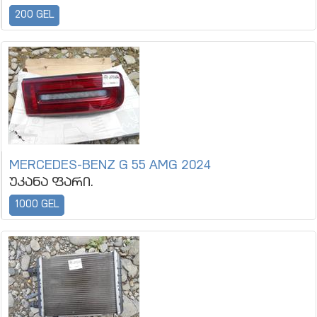
200 GEL
MERCEDES-BENZ G 55 AMG 2024
უკანა ფარი.
1000 GEL