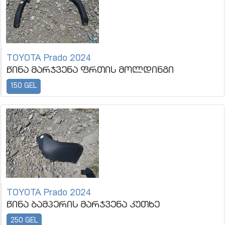
TOYOTA Prado 2024
წინა მარჯვენა ფრთის მოლდინგი
150 GEL
TOYOTA Prado 2024
წინა ბამპერის მარჯვენა კუთხე
250 GEL