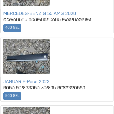
MERCEDES-BENZ G 55 AMG 2020
ტურბინის გაგრილების რადიატორი
400 GEL
JAGUAR F-Pace 2023
წინა მარჯვენა კარის მოლდინგი
500 GEL