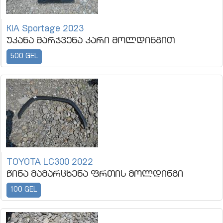
KIA Sportage 2023
უკანა მარჯვენა კარი მოლდინგით
500 GEL
TOYOTA LC300 2022
წინა მამარცხენა ფრთის მოლდინგი
100 GEL