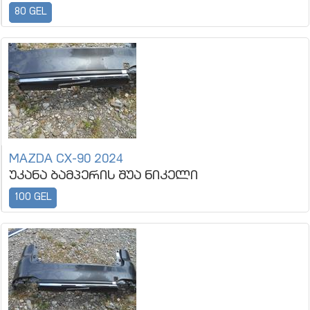
80 GEL
MAZDA CX-90 2024
უკანა ბამპერის შუა ნიკელი
100 GEL