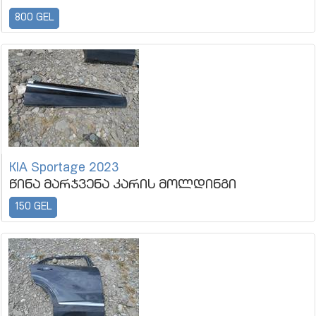
800 GEL
KIA Sportage 2023
წინა მარჯვენა კარის მოლდინგი
150 GEL