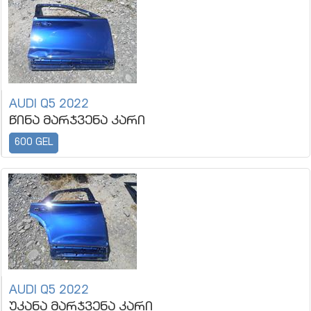
AUDI Q5 2022
წინა მარჯვენა კარი
600 GEL
AUDI Q5 2022
უკანა მარჯვენა კარი