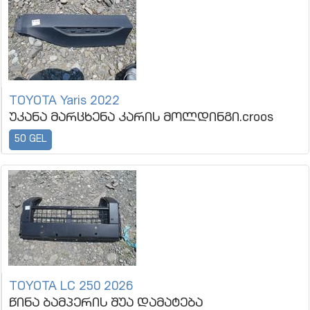
TOYOTA Yaris 2022
უკანა მარცხენა კარის მოლდინგი.croos
50 GEL
TOYOTA LC 250 2026
წინა ბამპერის შუა დამატება