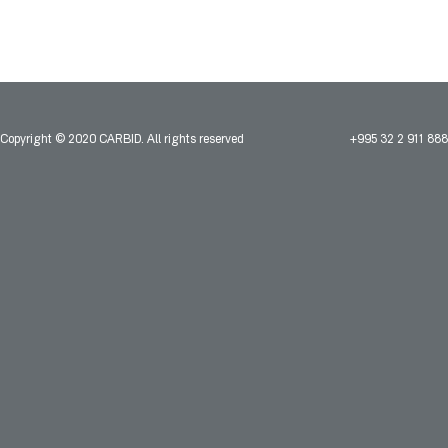
Copyright © 2020 CARBID. All rights reserved
+995 32 2 911 888