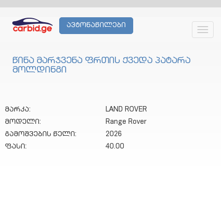
ავტონაწილები
Toggl
navig
წინა მარჯვენა ფრთის ქვედა პატარა
მოლდინგი
მარკა:
LAND ROVER
მოდელი:
Range Rover
გამოშვების წელი:
2026
ფასი:
40.00