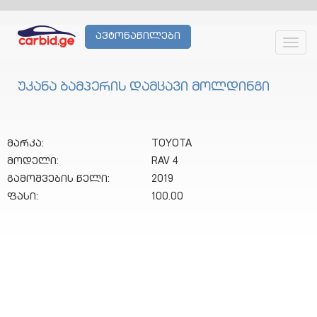
ავტონაწილები
Toggl
navig
უკანა ბამპერის დამცავი მოლდინგი
მარკა:
TOYOTA
მოდელი:
RAV 4
გამოშვების წელი:
2019
ფასი:
100.00