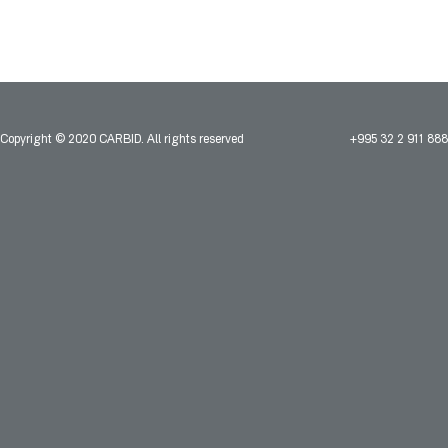
Copyright © 2020 CARBID. All rights reserved
+995 32 2 911 888