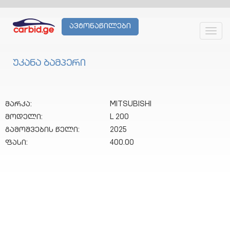
ავტონაწილები
Toggl
navig
უკანა ბამპერი
მარკა:
MITSUBISHI
მოდელი:
L 200
გამოშვების წელი:
2025
ფასი:
400.00