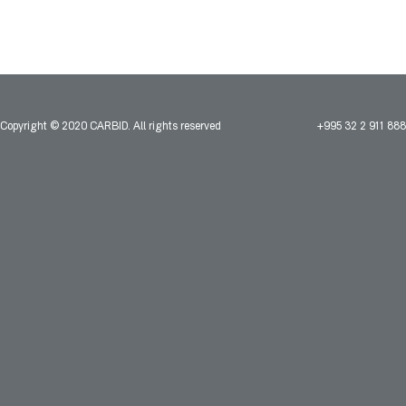
Copyright © 2020 CARBID. All rights reserved
+995 32 2 911 888