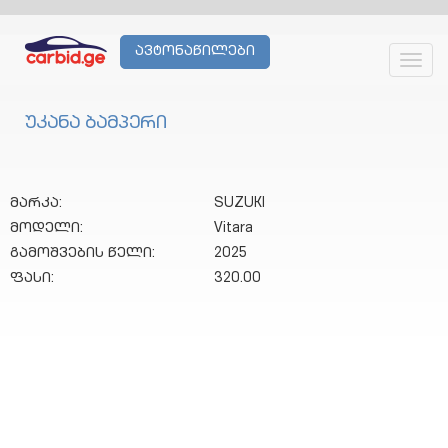
ავტონაწილები
Toggl
navig
უკანა ბამპერი
მარკა:
SUZUKI
მოდელი:
Vitara
გამოშვების წელი:
2025
ფასი:
320.00