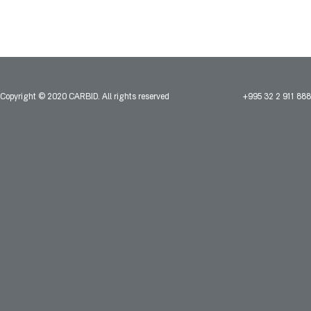
Copyright © 2020 CARBID. All rights reserved
+995 32 2 911 888