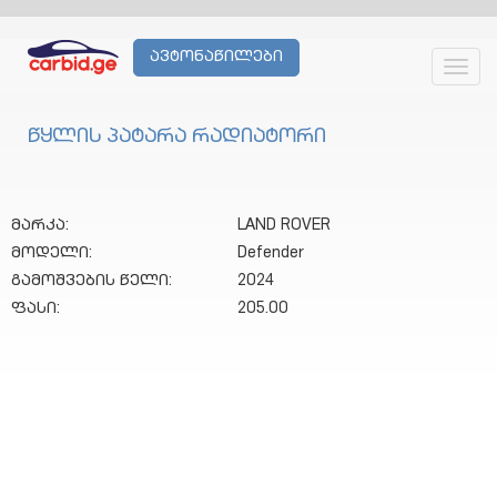
ავტონაწილები
Toggl
navig
წყლის პატარა რადიატორი
მარკა:
LAND ROVER
მოდელი:
Defender
გამოშვების წელი:
2024
ფასი:
205.00