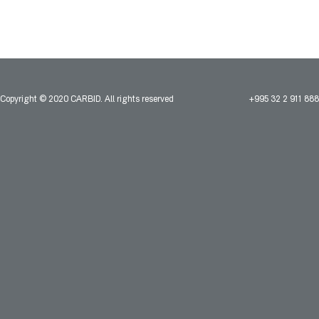
Copyright © 2020 CARBID. All rights reserved
+995 32 2 911 888