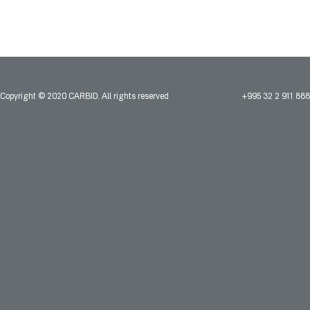
Copyright © 2020 CARBID. All rights reserved
+995 32 2 911 888