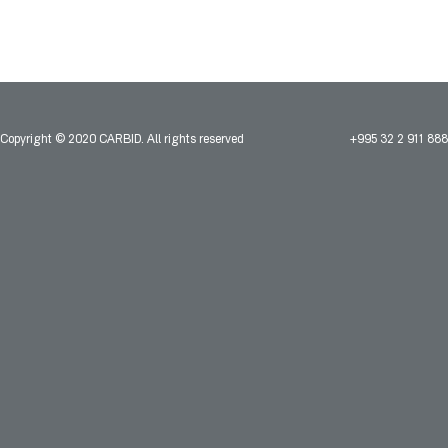
Copyright © 2020 CARBID. All rights reserved
+995 32 2 911 888