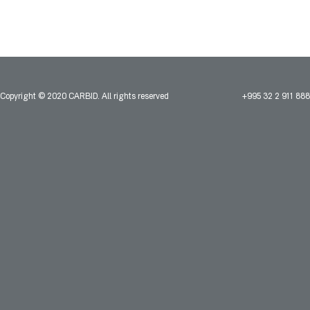
Copyright © 2020 CARBID. All rights reserved
+995 32 2 911 888