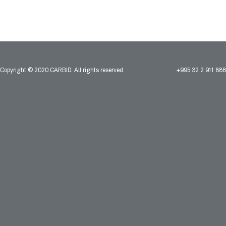
Copyright © 2020 CARBID. All rights reserved
+995 32 2 911 888