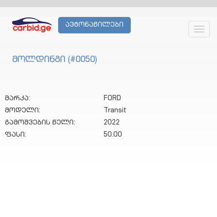
ავტონაწილები
Toggl
navig
მოლდინგი (#0050)
მარკა:
FORD
მოდელი:
Transit
გამოშვების წელი:
2022
ფასი:
50.00