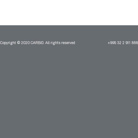
Copyright © 2020 CARBID. All rights reserved
+995 32 2 911 888