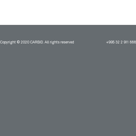
Copyright © 2020 CARBID. All rights reserved
+995 32 2 911 888