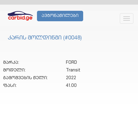
ავტონაწილები
Toggl
navig
კარის მოლდინგი (#0048)
მარკა:
FORD
მოდელი:
Transit
გამოშვების წელი:
2022
ფასი:
41.00