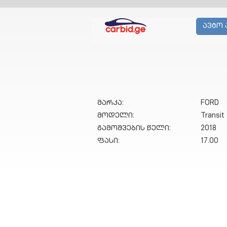
ავტო 
მარკა:
FORD
მოდელი:
Transit
გამოშვების წელი:
2018
ფასი:
17.00