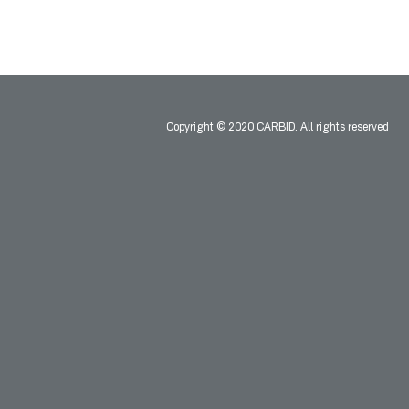
Copyright © 2020 CARBID. All rights reserved