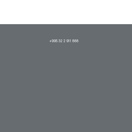
+995 32 2 911 888