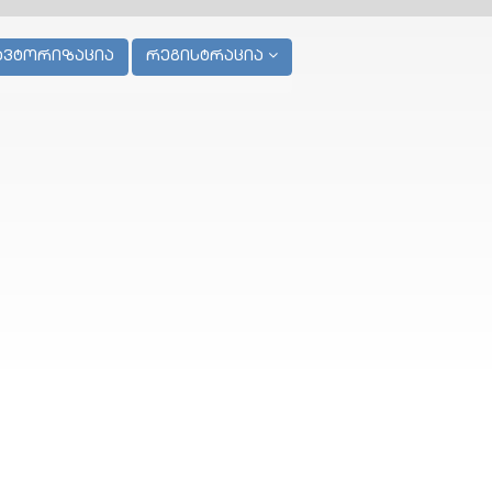
ავტორიზაცია
რეგისტრაცია