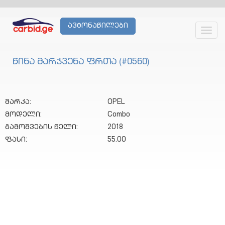
ავტონაწილები
Toggl
navig
წინა მარჯვენა ფრთა (#0560)
მარკა:
OPEL
მოდელი:
Combo
გამოშვების წელი:
2018
ფასი:
55.00