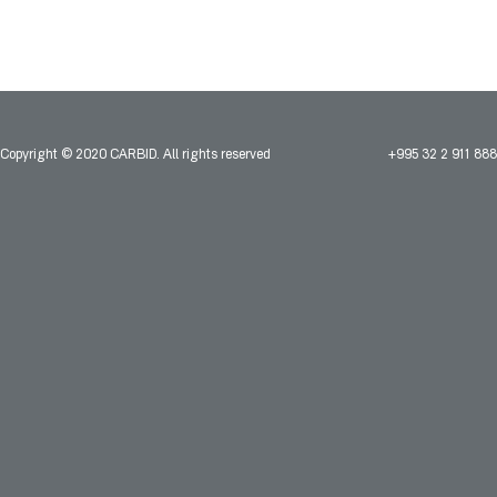
Copyright © 2020 CARBID. All rights reserved
+995 32 2 911 888