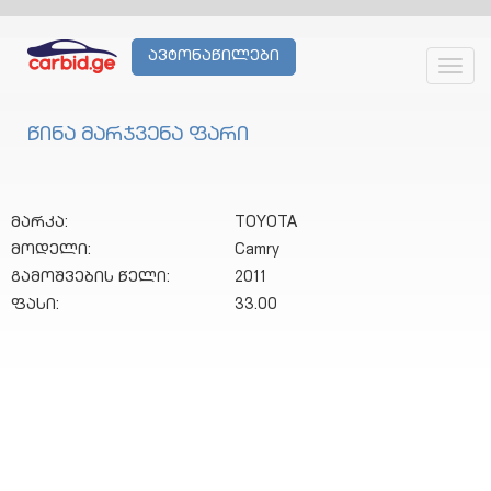
ავტონაწილები
Toggl
navig
წინა მარჯვენა ფარი
მარკა:
TOYOTA
მოდელი:
Camry
გამოშვების წელი:
2011
ფასი:
33.00