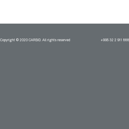
Copyright © 2020 CARBID. All rights reserved
+995 32 2 911 888