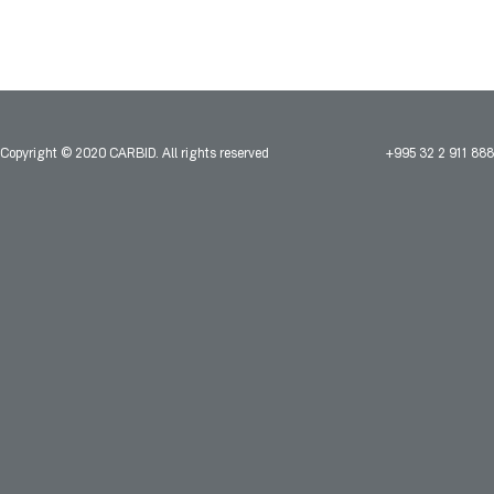
Copyright © 2020 CARBID. All rights reserved
+995 32 2 911 888