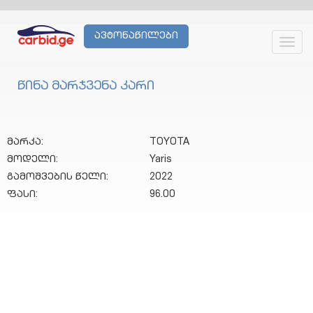
ავტონაწილები
Toggl
navig
წინა მარჯვენა კარი
მარკა:
TOYOTA
მოდელი:
Yaris
გამოშვების წელი:
2022
ფასი:
96.00