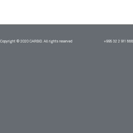
Copyright © 2020 CARBID. All rights reserved
+995 32 2 911 888