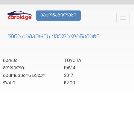
ავტონაწილები
Toggl
navig
წინა ბამპერის ქვედა დანამატი
მარკა:
TOYOTA
მოდელი:
RAV 4
გამოშვების წელი:
2017
ფასი:
62.00