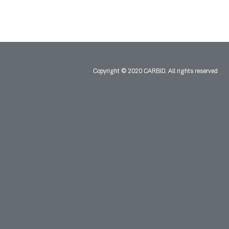
Copyright © 2020 CARBID. All rights reserved