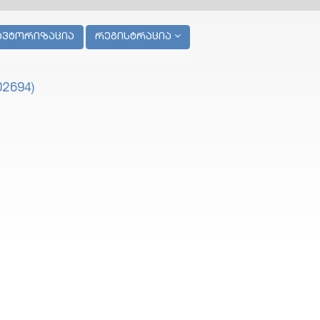
ავტორიზაცია
რეგისტრაცია
2694)