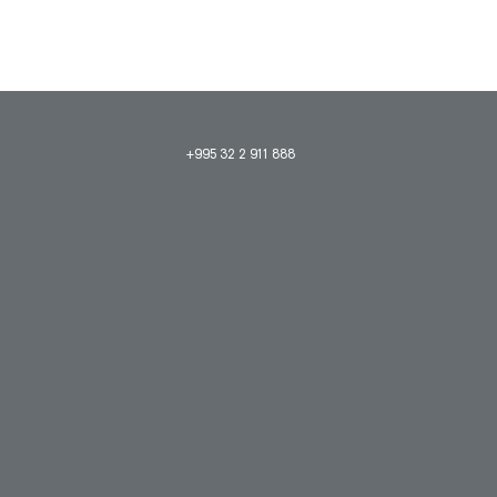
+995 32 2 911 888