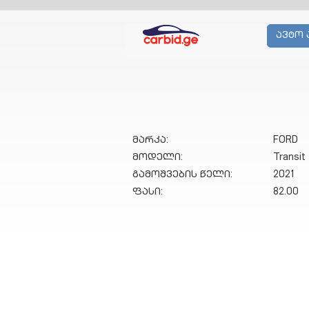
ავტო 
მარკა:
FORD
მოდელი:
Transit
გამოშვების წელი:
2021
ფასი:
82.00