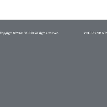
Copyright © 2020 CARBID. All rights reserved
+995 32 2 911 888