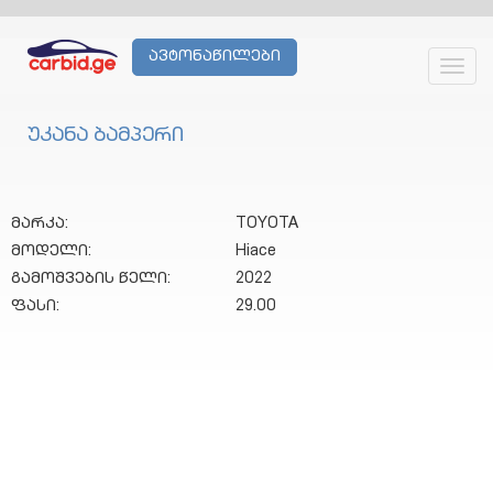
ავტონაწილები
Toggl
navig
უკანა ბამპერი
მარკა:
TOYOTA
მოდელი:
Hiace
გამოშვების წელი:
2022
ფასი:
29.00