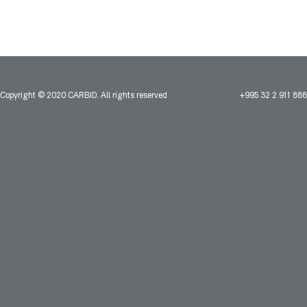
Copyright © 2020 CARBID. All rights reserved
+995 32 2 911 888