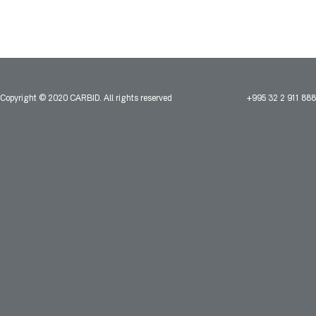
Copyright © 2020 CARBID. All rights reserved
+995 32 2 911 888