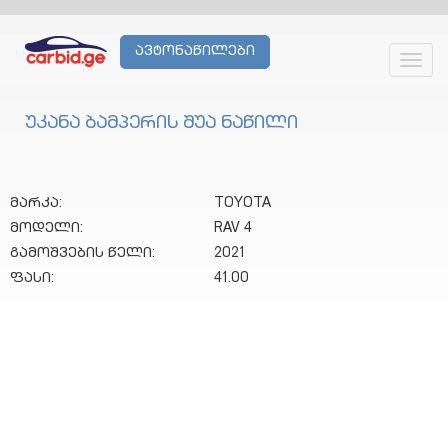
ავტონაწილები
Toggl
navig
უკანა ბამპერის შუა ნაწილი
მარკა:
TOYOTA
მოდელი:
RAV 4
გამოშვების წელი:
2021
ფასი:
41.00