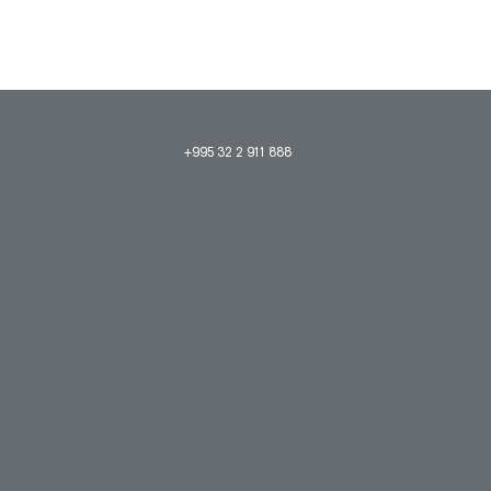
+995 32 2 911 888