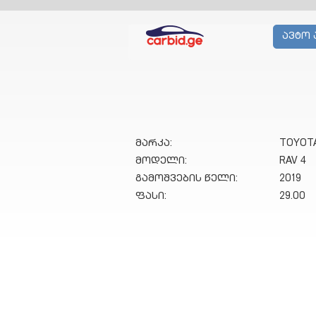
ავტო 
მარკა:
TOYOT
მოდელი:
RAV 4
გამოშვების წელი:
2019
ფასი:
29.00