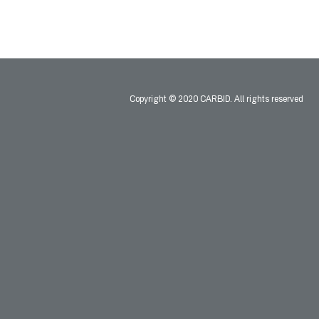
Copyright © 2020 CARBID. All rights reserved