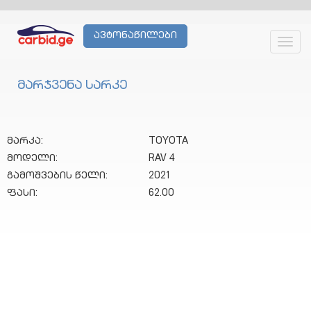
ავტონაწილები
Toggl
navig
მარჯვენა სარკე
მარკა:
TOYOTA
მოდელი:
RAV 4
გამოშვების წელი:
2021
ფასი:
62.00