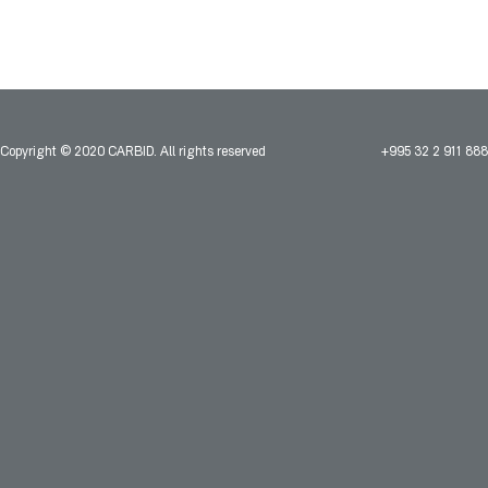
Copyright © 2020 CARBID. All rights reserved
+995 32 2 911 888