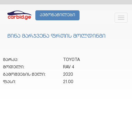
ავტონაწილები
Toggl
navig
წინა მარჯვენა ფრთის მოლდინგი
მარკა:
TOYOTA
მოდელი:
RAV 4
გამოშვების წელი:
2020
ფასი:
21.00