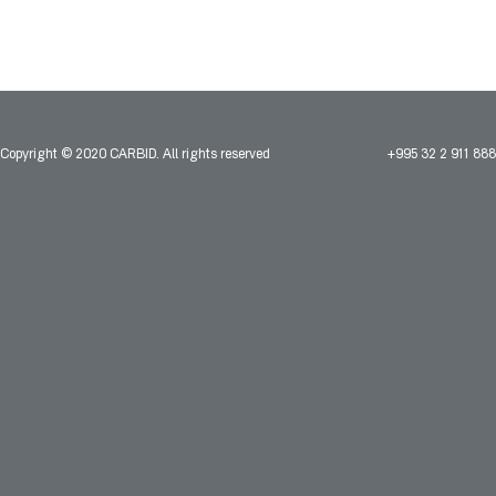
Copyright © 2020 CARBID. All rights reserved
+995 32 2 911 888