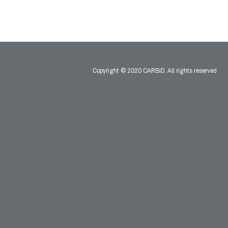
Copyright © 2020 CARBID. All rights reserved