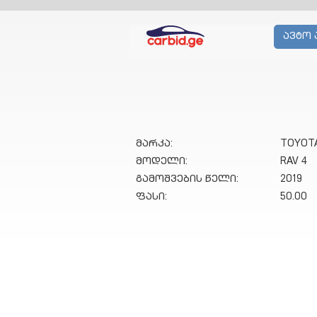
ავტო 
მარკა:
TOYOT
მოდელი:
RAV 4
გამოშვების წელი:
2019
ფასი:
50.00