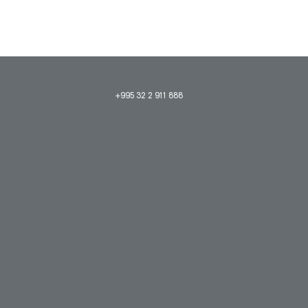
+995 32 2 911 888