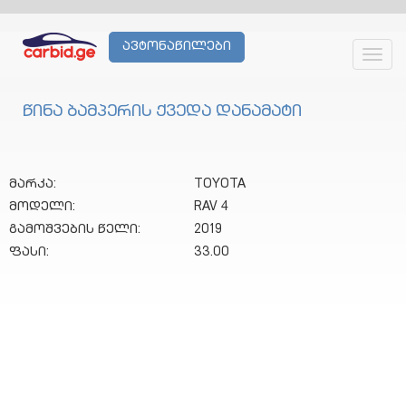
ავტონაწილები
Toggl
navig
წინა ბამპერის ქვედა დანამატი
მარკა:
TOYOTA
მოდელი:
RAV 4
გამოშვების წელი:
2019
ფასი:
33.00