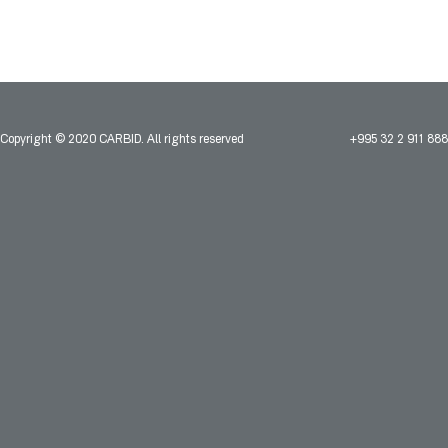
Copyright © 2020 CARBID. All rights reserved
+995 32 2 911 888