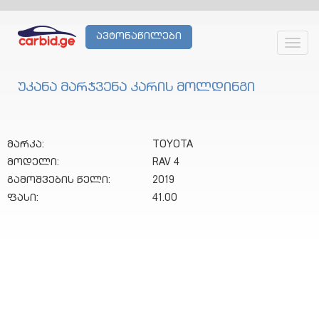
ავტონაწილები
Toggl
navig
უკანა მარჯვენა კარის მოლდინგი
მარკა:
TOYOTA
მოდელი:
RAV 4
გამოშვების წელი:
2019
ფასი:
41.00