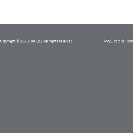
Copyright © 2020 CARBID. All rights reserved
+995 32 2 911 888