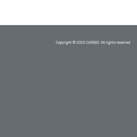
Copyright © 2020 CARBID. All rights reserved