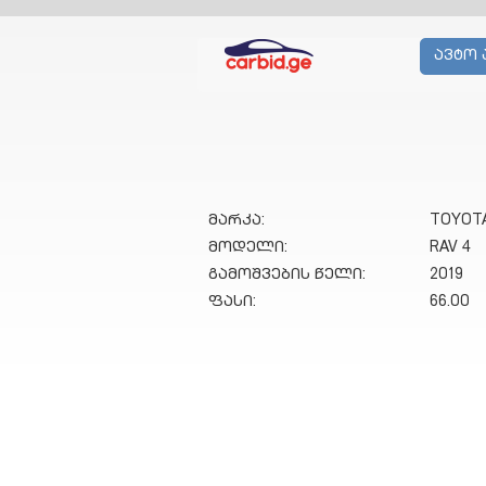
ავტო 
მარკა:
TOYOT
მოდელი:
RAV 4
გამოშვების წელი:
2019
ფასი:
66.00