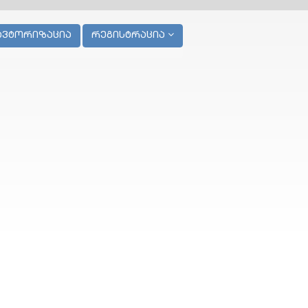
ავტორიზაცია
რეგისტრაცია