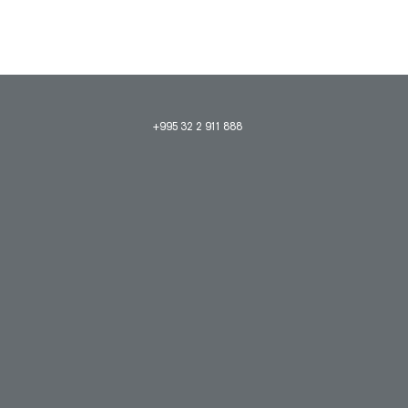
+995 32 2 911 888