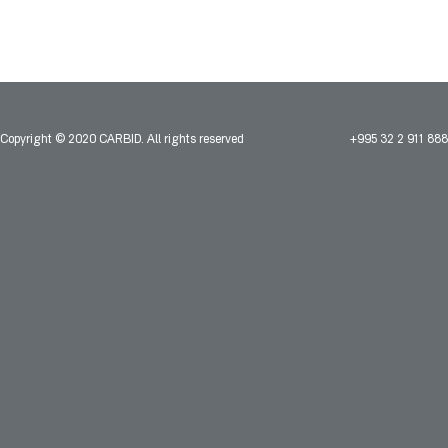
Copyright © 2020 CARBID. All rights reserved
+995 32 2 911 888