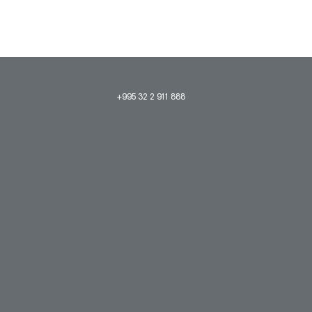
+995 32 2 911 888