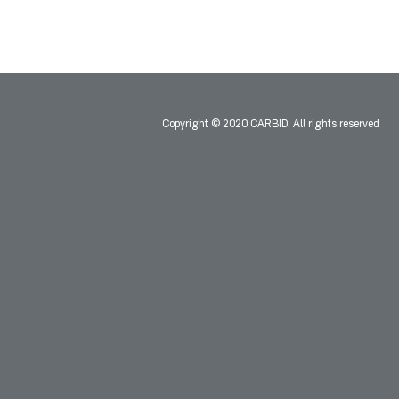
Copyright © 2020 CARBID. All rights reserved