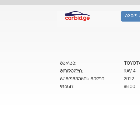
ავტო 
მარკა:
TOYOT
მოდელი:
RAV 4
გამოშვების წელი:
2022
ფასი:
66.00