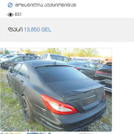
მოხსნილია აუქციონიდან
831
ფასი
13,850 GEL