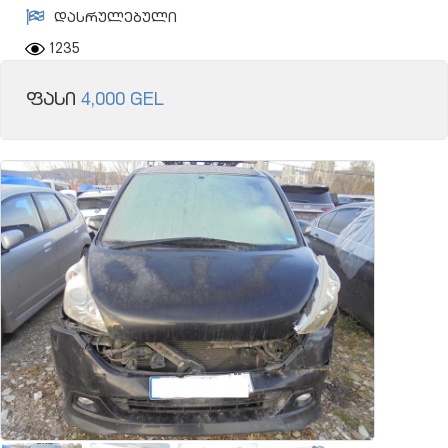
დასრულებული
1235
ფასი
4,000 GEL