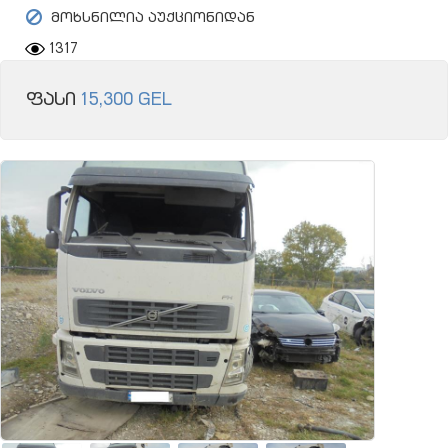
მოხსნილია აუქციონიდან
1317
ფასი
15,300 GEL