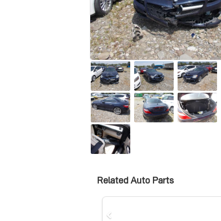
Related Auto Parts
Previous