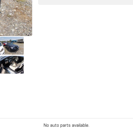
No auto parts available.